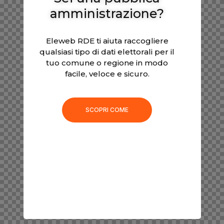
amministrazione?
Eleweb RDE ti aiuta raccogliere
qualsiasi tipo di dati elettorali per il
tuo comune o regione in modo
facile, veloce e sicuro.
SCOPRI COME