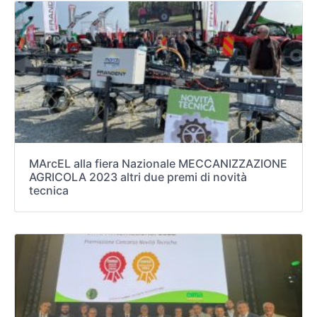
MArcEL alla fiera Nazionale MECCANIZZAZIONE
AGRICOLA 2023 altri due premi di novità
tecnica