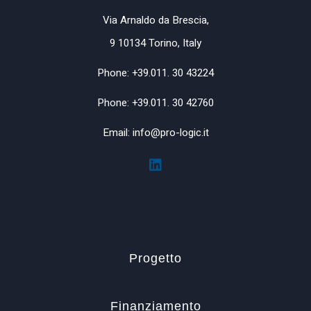
Via Arnaldo da Brescia,
9 10134 Torino, Italy
Phone: +39.011. 30 43224
Phone: +39.011. 30 42760
Email: info@pro-logic.it
Progetto
Finanziamento