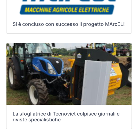
Si è concluso con successo il progetto MArcEL!
La sfogliatrice di Tecnovict colpisce giornali e
riviste specialistiche