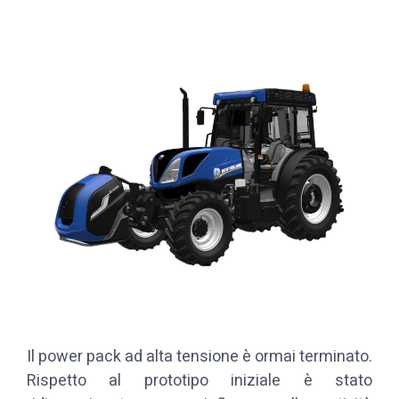
Il power pack ad alta tensione è ormai terminato.
Rispetto al prototipo iniziale è stato