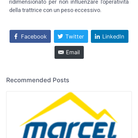
ridimensionato per non influenzare l’operatività
della trattrice con un peso eccessivo.
Facebook
Twitter
LinkedIn
Email
Recommended Posts