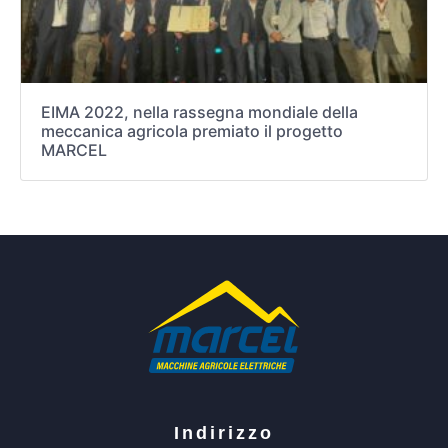
EIMA 2022, nella rassegna mondiale della
meccanica agricola premiato il progetto
MARCEL
Indirizzo