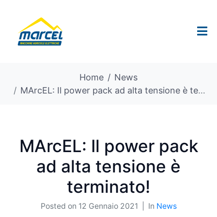
Home
News
MArcEL: Il power pack ad alta tensione è terminato!
MArcEL: Il power pack
ad alta tensione è
terminato!
Posted on
12 Gennaio 2021
In
News